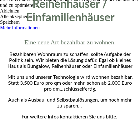
Reihenhäuser /
und zu optimieren.
Ablehnen
Einfamilienhäuser
Alle akzeptieren
Speichern
Mehr Informationen
Eine neue Art bezahlbar zu wohnen.
Bezahlbaren Wohnraum zu schaffen, sollte Aufgabe der
Politik sein. Wir bieten die Lösung dafür. Egal ob kleines
Haus als Bungalow, Reihenhäuser oder Einfamilienhäuser
Mit uns und unserer Technologie wird wohnen bezahlbar.
Statt 3.500 Euro pro qm oder mehr, schon ab 2.000 Euro
pro qm...schlüsselfertig.
Auch als Ausbau. und Selbstbaulösungen, um noch mehr
zu sparen...
Für weitere Infos kontaktieren Sie uns bitte.