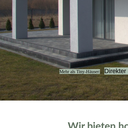
Direkter
Mehr als Tiny-Häuser:
Wir bieten h